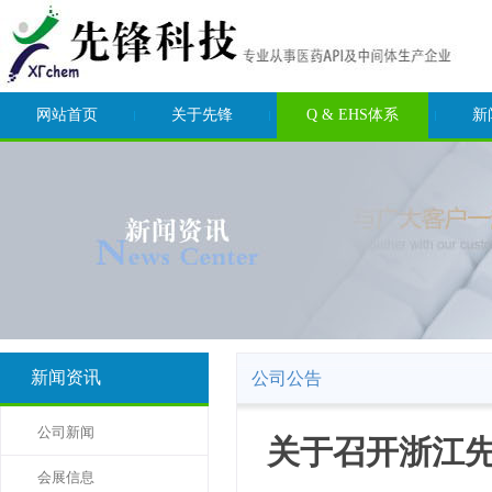
网站首页
关于先锋
Q & EHS体系
新
新闻资讯
公司公告
公司新闻
关于召开浙江先
会展信息