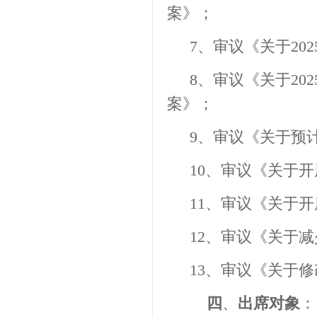
案》；
7
、审议《关于
202
8
、审议《关于
202
案》；
9
、审议《关于预
1
0
、审议《关于开
11
、审议《关于开
12
、审议《关于减
13
、审议《关于修
四
、
出席对象
：