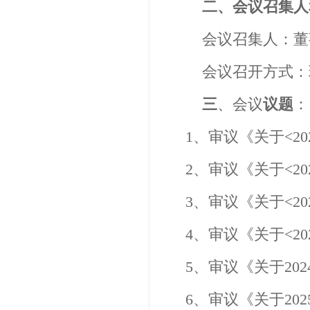
二、会议召集人
会议召集人：董
会议召开方式：
三
、会议
议题
：
1
、
审议《关于
<20
2
、审议《关于
<20
3
、审议《关于
<20
4
、审议《关于
<20
5
、审议《关于
202
6
、审议《关于
202