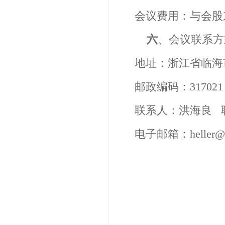
会议费用：与会股
六
、会议联系方
地址：
浙江省临海
邮政编码：
317021
联系人：
洪海良 
电子邮箱
：
heller