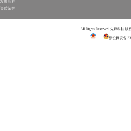
发展历程
资质荣誉
All Rights Reserved. 先锋科技
浙公网安备 331