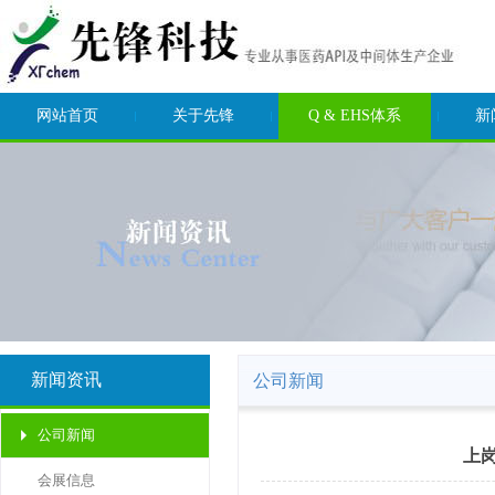
网站首页
关于先锋
Q & EHS体系
新
新闻资讯
公司新闻
公司新闻
上
会展信息