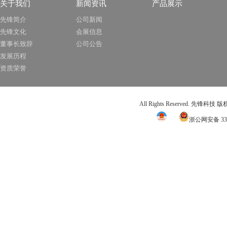
关于我们
新闻资讯
产品展示
先锋简介
公司新闻
先锋文化
会展信息
董事长致辞
公司公告
发展历程
资质荣誉
All Rights Reserved. 先锋科技
浙公网安备 331