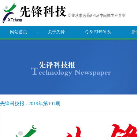
网站首页
关于先锋
Q & EHS体系
新
先锋科技报 - 2019年第101期