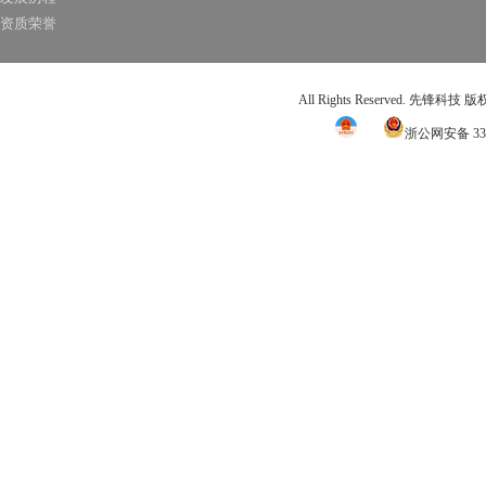
资质荣誉
All Rights Reserved. 先锋科技
浙公网安备 331