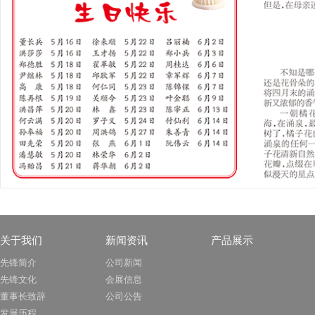
关于我们
新闻资讯
产品展示
先锋简介
公司新闻
先锋文化
会展信息
董事长致辞
公司公告
发展历程