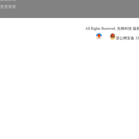
资质荣誉
All Rights Reserved. 先锋科技
浙公网安备 331