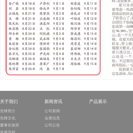
关于我们
新闻资讯
产品展示
先锋简介
公司新闻
先锋文化
会展信息
董事长致辞
公司公告
发展历程