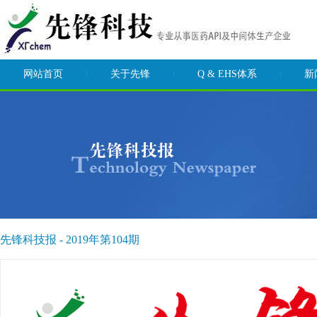
网站首页
关于先锋
Q & EHS体系
新
先锋科技报 - 2019年第104期